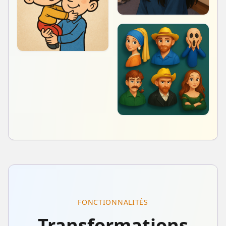
FONCTIONNALITÉS
Transformations