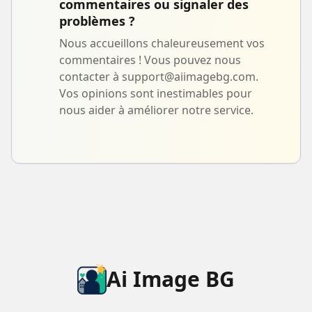
commentaires ou signaler des
problèmes ?
Nous accueillons chaleureusement vos
commentaires ! Vous pouvez nous
contacter à
support@aiimagebg.com
.
Vos opinions sont inestimables pour
nous aider à améliorer notre service.
Ai Image BG