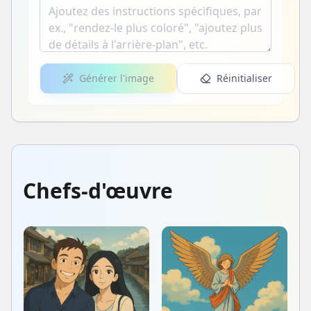
Générer l'image
Réinitialiser
Chefs-d'œuvre