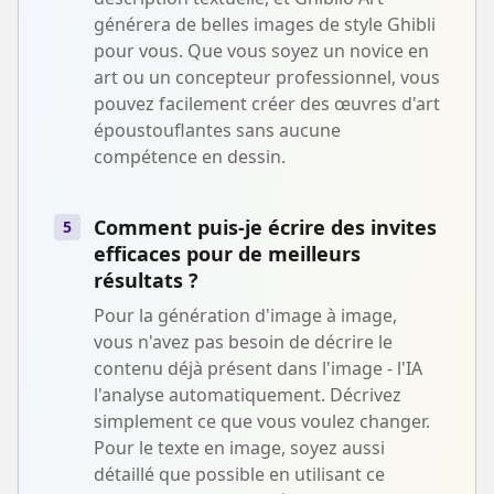
générera de belles images de style Ghibli
pour vous. Que vous soyez un novice en
art ou un concepteur professionnel, vous
pouvez facilement créer des œuvres d'art
époustouflantes sans aucune
compétence en dessin.
Comment puis-je écrire des invites
5
efficaces pour de meilleurs
résultats ?
Pour la génération d'image à image,
vous n'avez pas besoin de décrire le
contenu déjà présent dans l'image - l'IA
l'analyse automatiquement. Décrivez
simplement ce que vous voulez changer.
Pour le texte en image, soyez aussi
détaillé que possible en utilisant ce