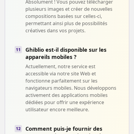
Absolument ! Vous pouvez télécharger
plusieurs images et créer de nouvelles
compositions basées sur celles-ci,
permettant ainsi plus de possibilités
créatives dans vos projets.
Ghiblio est-il disponible sur les
11
appareils mobiles ?
Actuellement, notre service est
accessible via notre site Web et
fonctionne parfaitement sur les
navigateurs mobiles. Nous développons
activement des applications mobiles
dédiées pour offrir une expérience
utilisateur encore meilleure.
Comment puis-je fournir des
12