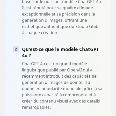
basé sur le puissant modèle ChatGPT 4o.
Il est réputé pour sa qualité d'image
exceptionnelle et sa précision dans la
génération d'images, offrant une
esthétique authentique du Studio Ghibli
à chaque création.
Qu'est-ce que le modèle ChatGPT
2
4o ?
ChatGPT 4o est un grand modèle
linguistique publié par OpenAI qui a
récemment introduit des capacités de
génération d'images de pointe. Il a
gagné en popularité mondiale grâce à sa
puissante capacité à comprendre et à
créer du contenu visuel avec des détails
remarquables.