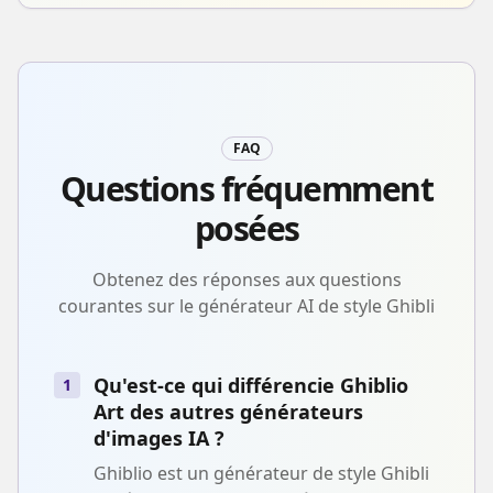
FAQ
Questions fréquemment
posées
Obtenez des réponses aux questions
courantes sur le générateur AI de style Ghibli
Qu'est-ce qui différencie Ghiblio
1
Art des autres générateurs
d'images IA ?
Ghiblio est un générateur de style Ghibli