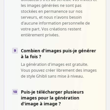
les images générées ne sont pas
stockées en permanence sur nos
serveurs, et nous n'avons besoin
d'aucune information personnelle de
votre part. Vos créations restent
entièrement privées.
Combien d'images puis-je générer
9
à la fois ?
La génération d'images est gratuite.
Vous pouvez créer librement des images
de style Ghibli sans mise à niveau.
Puis-je télécharger plusieurs
10
images pour la génération
d'image à image ?