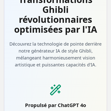
Ghibli
révolutionnaires
optimisées par l'IA
Découvrez la technologie de pointe derrière
notre générateur IA de style Ghibli,
mélangeant harmonieusement vision
artistique et puissantes capacités d'IA.
Propulsé par ChatGPT 4o