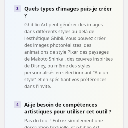
Quels types d'images puis-je créer
3
?
Ghiblio Art peut générer des images
dans différents styles au-delà de
l'esthétique Ghibli. Vous pouvez créer
des images photoréalistes, des
animations de style Pixar, des paysages
de Makoto Shinkai, des œuvres inspirées
de Disney, ou même des styles
personnalisés en sélectionnant "Aucun
style" et en spécifiant vos préférences
dans l'invite.
Ai-je besoin de compétences
4
artistiques pour utiliser cet outil ?
Pas du tout ! Entrez simplement une
description textuelle, et Ghiblio Art