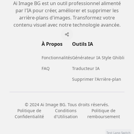
Ai Image BG est un outil professionnel alimenté
par l'IA pour créer, améliorer et supprimer les
arrière-plans d'images. Transformez votre
contenu visuel avec notre technologie avancée.
À Propos
Outils IA
Fonctionnalités
Générateur IA Style Ghibli
FAQ
Traducteur IA
Supprimer l'Arrière-plan
© 2024 Ai Image BG. Tous droits réservés.
Politique de
Conditions
Politique de
Confidentialité
d'Utilisation
remboursement
Test Lang Switch