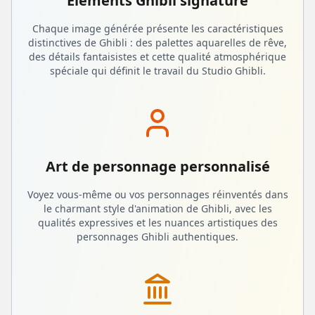
Éléments Ghibli signature
Chaque image générée présente les caractéristiques
distinctives de Ghibli : des palettes aquarelles de rêve,
des détails fantaisistes et cette qualité atmosphérique
spéciale qui définit le travail du Studio Ghibli.
Art de personnage personnalisé
Voyez vous-même ou vos personnages réinventés dans
le charmant style d'animation de Ghibli, avec les
qualités expressives et les nuances artistiques des
personnages Ghibli authentiques.