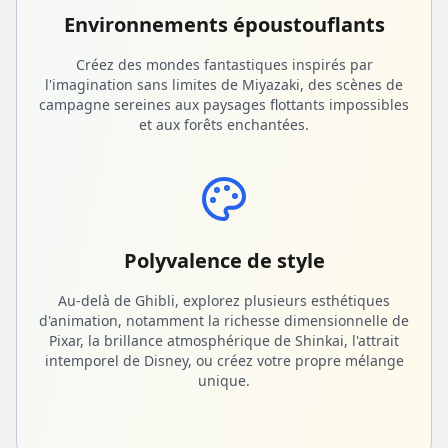
Environnements époustouflants
Créez des mondes fantastiques inspirés par
l'imagination sans limites de Miyazaki, des scènes de
campagne sereines aux paysages flottants impossibles
et aux forêts enchantées.
Polyvalence de style
Au-delà de Ghibli, explorez plusieurs esthétiques
d'animation, notamment la richesse dimensionnelle de
Pixar, la brillance atmosphérique de Shinkai, l'attrait
intemporel de Disney, ou créez votre propre mélange
unique.