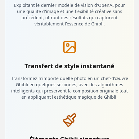
Exploitant le dernier modèle de vision d'OpenAI pour
une qualité d'image et une flexibilité créative sans
précédent, offrant des résultats qui capturent
véritablement l'essence de Ghibli.
Transfert de style instantané
Transformez n'importe quelle photo en un chef-d'œuvre
Ghibli en quelques secondes, avec des algorithmes
intelligents qui préservent la composition originale tout
en appliquant l'esthétique magique de Ghibli.