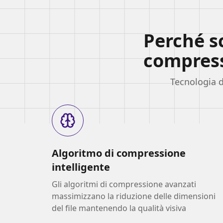
Perché sc
compres
Tecnologia d
Algoritmo di compressione
intelligente
Gli algoritmi di compressione avanzati
massimizzano la riduzione delle dimensioni
del file mantenendo la qualità visiva