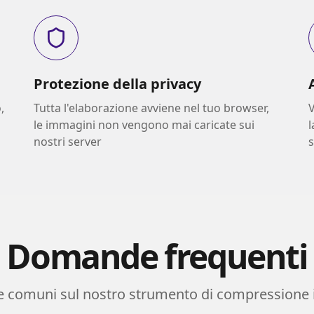
Protezione della privacy
,
Tutta l'elaborazione avviene nel tuo browser,
V
le immagini non vengono mai caricate sui
l
nostri server
s
Domande frequenti
comuni sul nostro strumento di compressione