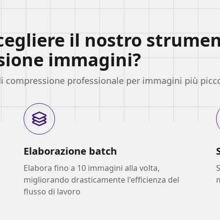
egliere il nostro strumen
sione immagini?
i compressione professionale per immagini più picco
Elaborazione batch
Elabora fino a 10 immagini alla volta,
S
migliorando drasticamente l'efficienza del
flusso di lavoro