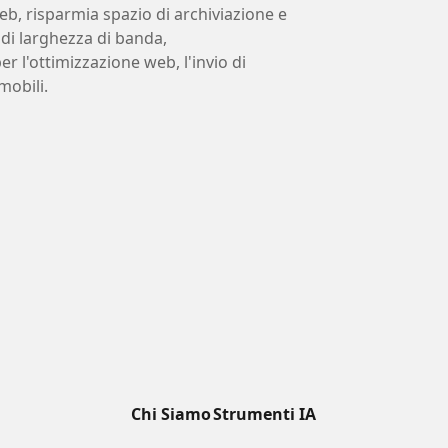
eb, risparmia spazio di archiviazione e
di larghezza di banda,
er l'ottimizzazione web, l'invio di
mobili.
Chi Siamo
Strumenti IA