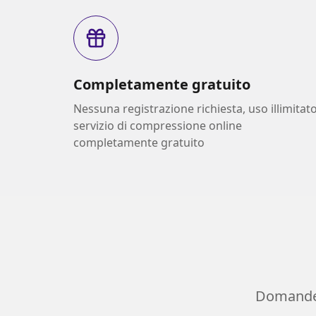
Completamente gratuito
Nessuna registrazione richiesta, uso illimitato
servizio di compressione online
completamente gratuito
Domande 