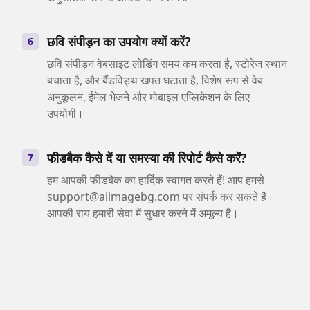
छवि संपीड़न का उपयोग क्यों करें?
6
छवि संपीड़न वेबसाइट लोडिंग समय कम करता है, स्टोरेज स्थान
बचाता है, और बैंडविड्थ खपत घटाता है, विशेष रूप से वेब
अनुकूलन, ईमेल भेजने और मोबाइल एप्लिकेशन के लिए
उपयोगी।
फीडबैक कैसे दें या समस्या की रिपोर्ट कैसे करें?
7
हम आपकी फीडबैक का हार्दिक स्वागत करते हैं! आप हमसे
support@aiimagebg.com पर संपर्क कर सकते हैं।
आपकी राय हमारी सेवा में सुधार करने में अमूल्य है।