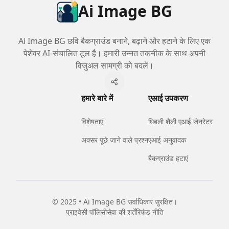
Ai Image BG
Ai Image BG छवि बैकग्राउंड बनाने, बढ़ाने और हटाने के लिए एक
पेशेवर AI-संचालित टूल है। हमारी उन्नत तकनीक के साथ अपनी
विजुअल सामग्री को बदलें।
हमारे बारे में
एआई उपकरण
विशेषताएं
घिबली शैली एआई जेनरेटर
अक्सर पूछे जाने वाले प्रश्न
एआई अनुवादक
बैकग्राउंड हटाएं
© 2025 • Ai Image BG सर्वाधिकार सुरक्षित।
प्राइवेसी पॉलिसी
सेवा की शर्तें
रिफंड नीति