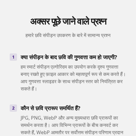
अक्सर पूछे जाने वाले प्रश्न
हमारे छवि संपीड़न उपकरण के बारे में सामान्य प्रश्न
क्या संपीड़न के बाद छवि की गुणवत्ता कम हो जाएगी?
1
हम स्मार्ट संपीड़न एल्गोरिदम का उपयोग करके दृश्य गुणवत्ता
बनाए रखते हुए फ़ाइल आकार को महत्वपूर्ण रूप से कम करते हैं।
आप गुणवत्ता स्लाइडर के साथ संपीड़न स्तर को नियंत्रित कर
सकते हैं।
कौन से छवि प्रारूप समर्थित हैं?
2
JPG, PNG, WebP और अन्य मुख्यधारा छवि प्रारूपों का
समर्थन करता है। आप विभिन्न प्रारूपों के बीच कनवर्ट कर
सकते हैं, WebP आमतौर पर सर्वोत्तम संपीड़न परिणाम प्रदान