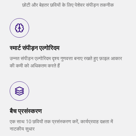
छोटी और बेहतर छवियों के लिए पेशेवर संपीड़न तकनीक
स्मार्ट संपीड़न एल्गोरिदम
उन्नत संपीड़न एल्गोरिदम दृश्य गुणवत्ता बनाए रखते हुए फ़ाइल आकार
की कमी को अधिकतम करते हैं
बैच प्रसंस्करण
एक साथ 10 छवियों तक प्रसंस्करण करें, कार्यप्रवाह दक्षता में
नाटकीय सुधार