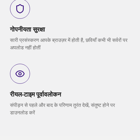
गोपनीयता सुरक्षा
सारी प्रसंस्करण आपके ब्राउज़र में होती है, छवियाँ कभी भी सर्वरों पर
अपलोड नहीं होतीं
रीयल-टाइम पूर्वावलोकन
संपीड़न से पहले और बाद के परिणाम तुरंत देखें, संतुष्ट होने पर
डाउनलोड करें