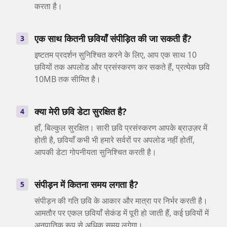
करता है।
एक साथ कितनी छवियाँ संपीड़ित की जा सकती हैं?
3
इष्टतम प्रदर्शन सुनिश्चित करने के लिए, आप एक साथ 10
छवियों तक अपलोड और प्रसंस्करण कर सकते हैं, प्रत्येक छवि
10MB तक सीमित है।
क्या मेरी छवि डेटा सुरक्षित है?
4
हाँ, बिल्कुल सुरक्षित। सारी छवि प्रसंस्करण आपके ब्राउज़र में
होती है, छवियाँ कभी भी हमारे सर्वरों पर अपलोड नहीं होतीं,
आपकी डेटा गोपनीयता सुनिश्चित करती है।
संपीड़न में कितना समय लगता है?
5
संपीड़न की गति छवि के आकार और मात्रा पर निर्भर करती है।
आमतौर पर एकल छवियाँ सेकंड में पूरी हो जाती हैं, कई छवियों में
अनुपातिक रूप से अधिक समय लगेगा।