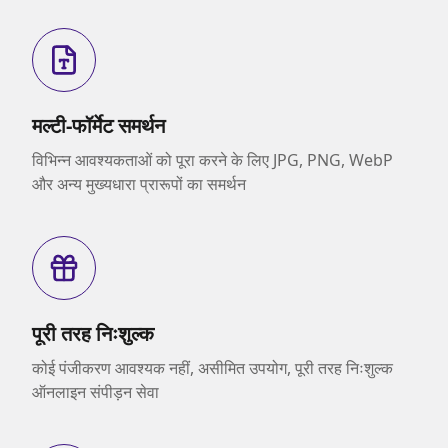
मल्टी-फॉर्मेट समर्थन
विभिन्न आवश्यकताओं को पूरा करने के लिए JPG, PNG, WebP
और अन्य मुख्यधारा प्रारूपों का समर्थन
पूरी तरह निःशुल्क
कोई पंजीकरण आवश्यक नहीं, असीमित उपयोग, पूरी तरह निःशुल्क
ऑनलाइन संपीड़न सेवा