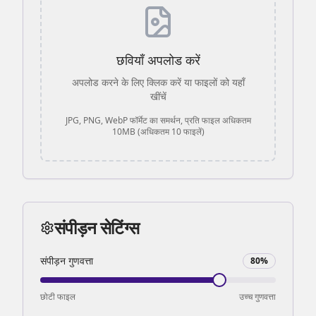
छवियाँ अपलोड करें
अपलोड करने के लिए क्लिक करें या फाइलों को यहाँ
खींचें
JPG, PNG, WebP फॉर्मेट का समर्थन, प्रति फाइल अधिकतम
10MB (अधिकतम 10 फाइलें)
संपीड़न सेटिंग्स
संपीड़न गुणवत्ता
80
%
छोटी फाइल
उच्च गुणवत्ता