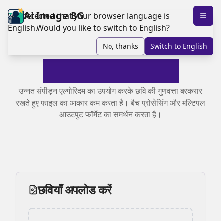
Ai Image BG
We detected that your browser language is
English
.
Would you like to switch to
English
?
No, thanks
Switch to
English
स्मार्ट छवि संपीड़न टूल
उन्नत संपीड़न एल्गोरिदम का उपयोग करके छवि की गुणवत्ता बरकरार
रखते हुए फाइल का आकार कम करता है। बैच प्रोसेसिंग और मल्टिपल
आउटपुट फॉर्मेट का समर्थन करता है।
छवियाँ अपलोड करें