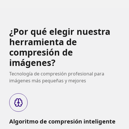
¿Por qué elegir nuestra
herramienta de
compresión de
imágenes?
Tecnología de compresión profesional para
imágenes más pequeñas y mejores
Algoritmo de compresión inteligente