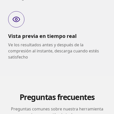
Vista previa en tiempo real
Ve los resultados antes y después de la
compresión al instante, descarga cuando estés
satisfecho
Preguntas frecuentes
Preguntas comunes sobre nuestra herramienta