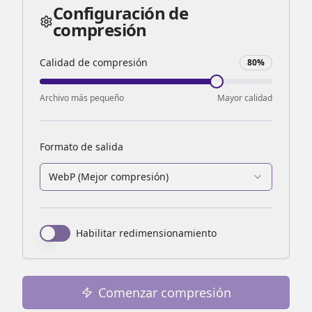
Configuración de
compresión
Calidad de compresión
80
%
Archivo más pequeño
Mayor calidad
Formato de salida
WebP (
Mejor compresión
)
Habilitar redimensionamiento
Comenzar compresión