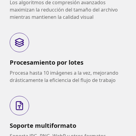
Los algoritmos de compresión avanzados
maximizan la reducción del tamaño del archivo
mientras mantienen la calidad visual
Procesamiento por lotes
Procesa hasta 10 imágenes a la vez, mejorando
drásticamente la eficiencia del flujo de trabajo
Soporte multiformato