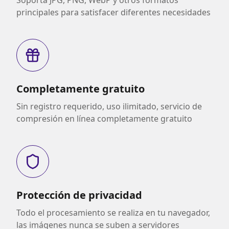
Soporta JPG, PNG, WebP y otros formatos
principales para satisfacer diferentes necesidades
Completamente gratuito
Sin registro requerido, uso ilimitado, servicio de
compresión en línea completamente gratuito
Protección de privacidad
Todo el procesamiento se realiza en tu navegador,
las imágenes nunca se suben a servidores