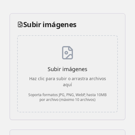
Subir imágenes
Subir imágenes
Haz clic para subir o arrastra archivos
aquí
Soporta formatos JPG, PNG, WebP, hasta 10MB
por archivo (máximo 10 archivos)