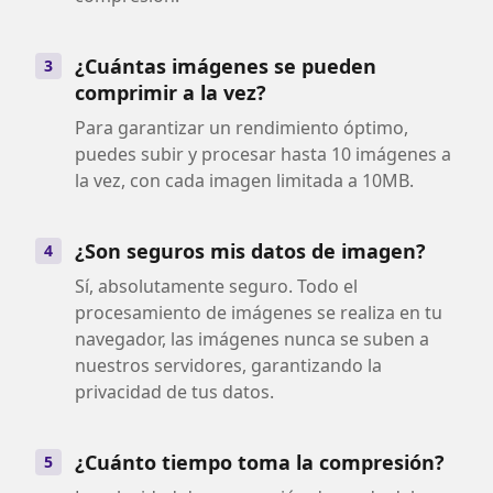
¿Cuántas imágenes se pueden
3
comprimir a la vez?
Para garantizar un rendimiento óptimo,
puedes subir y procesar hasta 10 imágenes a
la vez, con cada imagen limitada a 10MB.
¿Son seguros mis datos de imagen?
4
Sí, absolutamente seguro. Todo el
procesamiento de imágenes se realiza en tu
navegador, las imágenes nunca se suben a
nuestros servidores, garantizando la
privacidad de tus datos.
¿Cuánto tiempo toma la compresión?
5