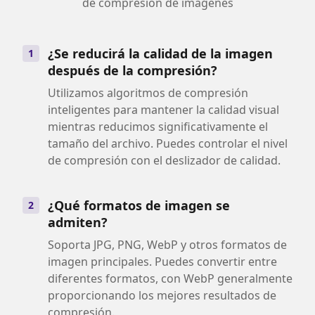
de compresión de imágenes
¿Se reducirá la calidad de la imagen
1
después de la compresión?
Utilizamos algoritmos de compresión
inteligentes para mantener la calidad visual
mientras reducimos significativamente el
tamaño del archivo. Puedes controlar el nivel
de compresión con el deslizador de calidad.
¿Qué formatos de imagen se
2
admiten?
Soporta JPG, PNG, WebP y otros formatos de
imagen principales. Puedes convertir entre
diferentes formatos, con WebP generalmente
proporcionando los mejores resultados de
compresión.