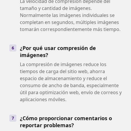
La velocidad de compresión depende del
tamaño y cantidad de imágenes.
Normalmente las imágenes individuales se
completan en segundos, múltiples imágenes
tomarán correspondientemente más tiempo.
¿Por qué usar compresión de
6
imágenes?
La compresión de imágenes reduce los
tiempos de carga del sitio web, ahorra
espacio de almacenamiento y reduce el
consumo de ancho de banda, especialmente
útil para optimización web, envío de correos y
aplicaciones móviles.
¿Cómo proporcionar comentarios o
7
reportar problemas?