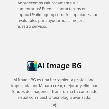
¡Agradecemos calurosamente tus
comentarios! Puedes contactarnos en
support@aiimagebg.com
. Tus opiniones son
invaluables para ayudarnos a mejorar
nuestro servicio.
Ai Image BG
Ai Image BG es una herramienta profesional
impulsada por IA para crear, mejorar y eliminar
fondos de imágenes. Transforma tu contenido
visual con nuestra tecnología avanzada.